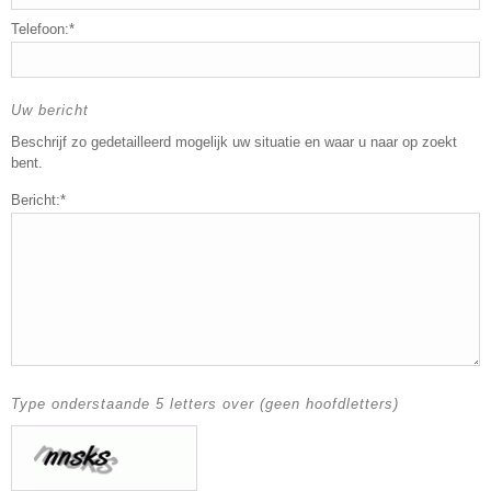
Telefoon:*
Uw bericht
Beschrijf zo gedetailleerd mogelijk uw situatie en waar u naar op zoekt
bent.
Bericht:*
Type onderstaande 5 letters over (geen hoofdletters)