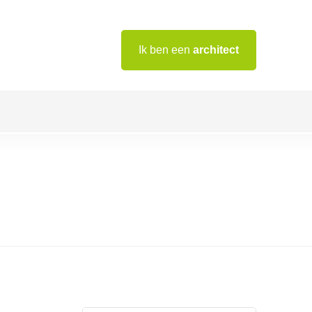
Ik ben een
architect