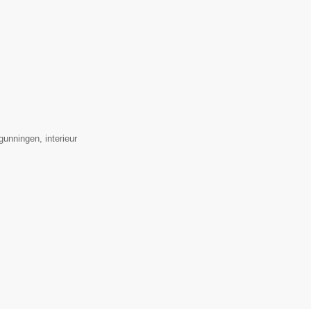
unningen, interieur