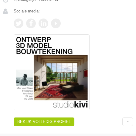
Sociale media:
BEKIJK VOLLEDIG PROFIEL