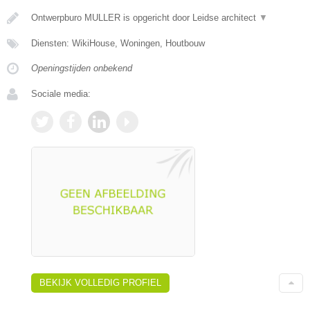
Ontwerpburo MULLER is opgericht door Leidse architect
▼
Diensten: WikiHouse, Woningen, Houtbouw
Openingstijden onbekend
Sociale media:
BEKIJK VOLLEDIG PROFIEL