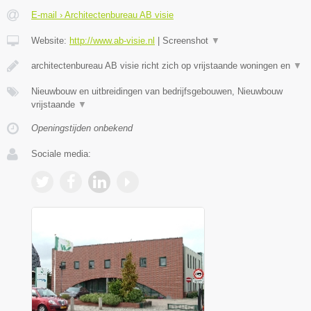
E-mail › Architectenbureau AB visie
Website:
http://www.ab-visie.nl
|
Screenshot
▼
architectenbureau AB visie richt zich op vrijstaande woningen en
▼
Nieuwbouw en uitbreidingen van bedrijfsgebouwen, Nieuwbouw
vrijstaande
▼
Openingstijden onbekend
Sociale media: