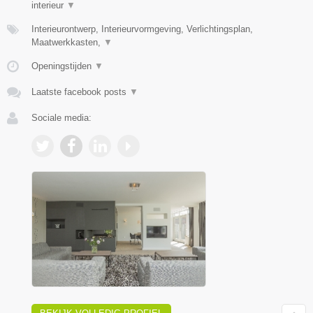
interieur
▼
Interieurontwerp, Interieurvormgeving, Verlichtingsplan,
Maatwerkkasten,
▼
Openingstijden
▼
Laatste facebook posts
▼
Sociale media: