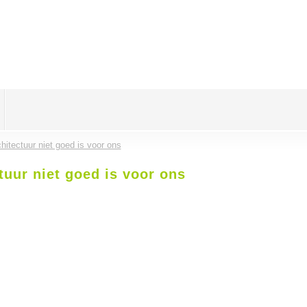
itectuur niet goed is voor ons
uur niet goed is voor ons