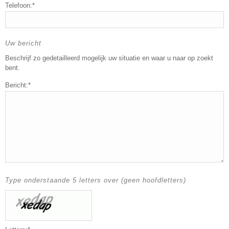
Telefoon:*
Uw bericht
Beschrijf zo gedetailleerd mogelijk uw situatie en waar u naar op zoekt
bent.
Bericht:*
Type onderstaande 5 letters over (geen hoofdletters)