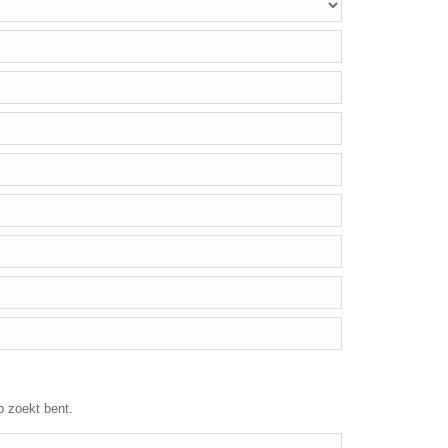
p zoekt bent.