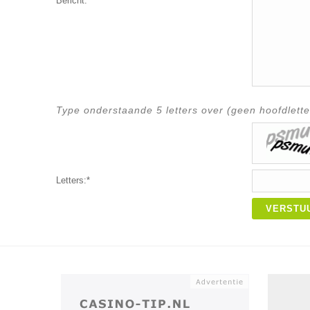
Bericht:*
Type onderstaande 5 letters over (geen hoofdlette
Letters:*
VERSTU