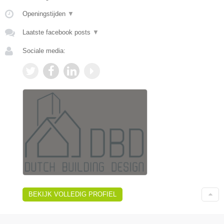
Openingstijden
▼
Laatste facebook posts
▼
Sociale media:
BEKIJK VOLLEDIG PROFIEL