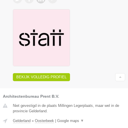
BEKIJK VOLLEDIG PROFIEL
Architectenbureau Prent B.V.
Niet gevestigd in de plaats Millingen Legerplaats, maar wel in de
provincie Gelderland.
Gelderland
»
Oosterbeek
|
Google maps
▼