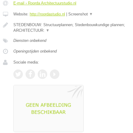
E-mail › Roorda Architectuurstudio.nl
Website:
http://roordastudio.nl
|
Screenshot
▼
STEDENBOUW: Structuurplannen; Stedenbouwkundige plannen;
ARCHITECTUUR:
▼
Diensten onbekend
Openingstijden onbekend
Sociale media: