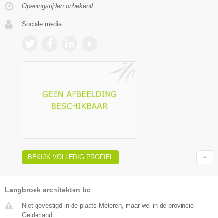
Openingstijden onbekend
Sociale media:
BEKIJK VOLLEDIG PROFIEL
Langbroek architekten bc
Niet gevestigd in de plaats Meteren, maar wel in de provincie
Gelderland.