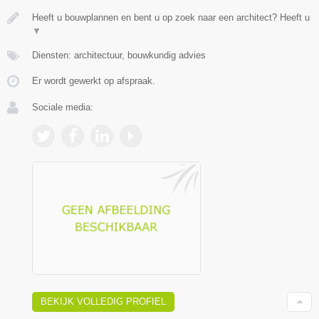
Heeft u bouwplannen en bent u op zoek naar een architect? Heeft u
▼
Diensten: architectuur, bouwkundig advies
Er wordt gewerkt op afspraak.
Sociale media:
BEKIJK VOLLEDIG PROFIEL