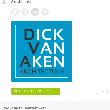
Sociale media:
BEKIJK VOLLEDIG PROFIEL
Rooijakkers Bouwontwerp