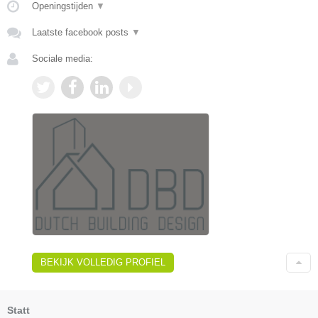
Openingstijden
▼
Laatste facebook posts
▼
Sociale media:
BEKIJK VOLLEDIG PROFIEL
Statt