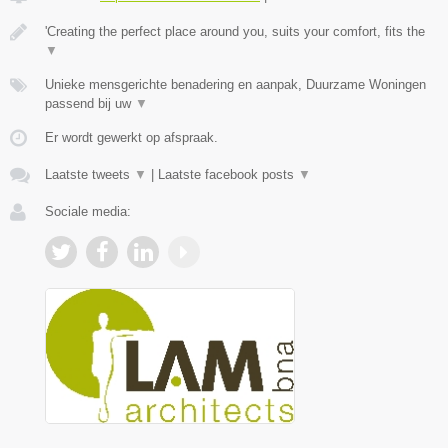
'Creating the perfect place around you, suits your comfort, fits the
▼
Unieke mensgerichte benadering en aanpak, Duurzame Woningen
passend bij uw
▼
Er wordt gewerkt op afspraak.
Laatste tweets
▼
|
Laatste facebook posts
▼
Sociale media: