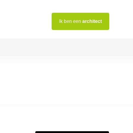
Ik ben een
architect