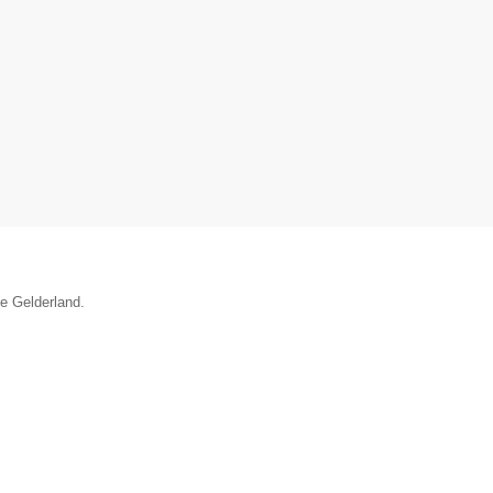
ie Gelderland.