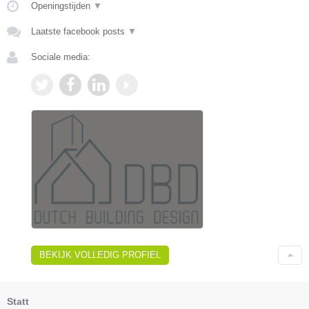
Openingstijden
▼
Laatste facebook posts
▼
Sociale media:
BEKIJK VOLLEDIG PROFIEL
Statt