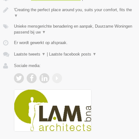
'Creating the perfect place around you, suits your comfort, fits the
▼
Unieke mensgerichte benadering en aanpak, Duurzame Woningen
passend bij uw
▼
Er wordt gewerkt op afspraak.
Laatste tweets
▼
|
Laatste facebook posts
▼
Sociale media: