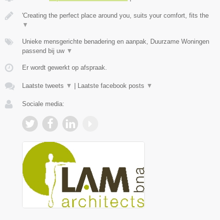
'Creating the perfect place around you, suits your comfort, fits the
▼
Unieke mensgerichte benadering en aanpak, Duurzame Woningen
passend bij uw
▼
Er wordt gewerkt op afspraak.
Laatste tweets
▼
|
Laatste facebook posts
▼
Sociale media: