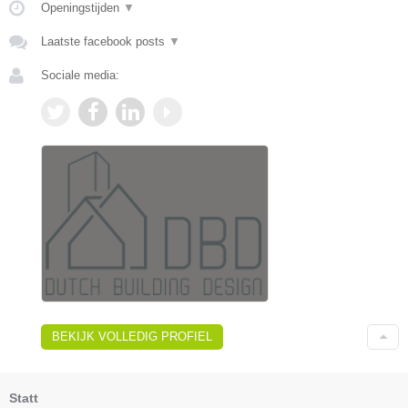
Openingstijden
▼
Laatste facebook posts
▼
Sociale media:
BEKIJK VOLLEDIG PROFIEL
Statt