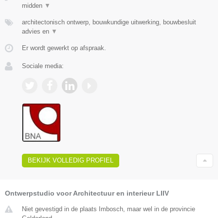
midden
▼
architectonisch ontwerp, bouwkundige uitwerking, bouwbesluit
advies en
▼
Er wordt gewerkt op afspraak.
Sociale media:
BEKIJK VOLLEDIG PROFIEL
Ontwerpstudio voor Architectuur en interieur LIIV
Niet gevestigd in de plaats Imbosch, maar wel in de provincie