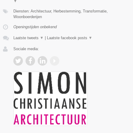
▼
Diensten: Architectuur, Herbestemming, Transformatie,
Woonboerderijen
Openingstijden onbekend
Laatste tweets
▼
|
Laatste facebook posts
▼
Sociale media: