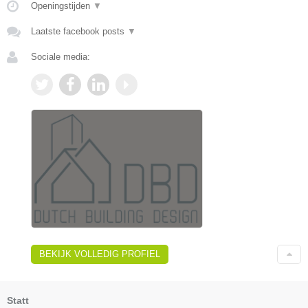
Openingstijden
▼
Laatste facebook posts
▼
Sociale media:
BEKIJK VOLLEDIG PROFIEL
Statt