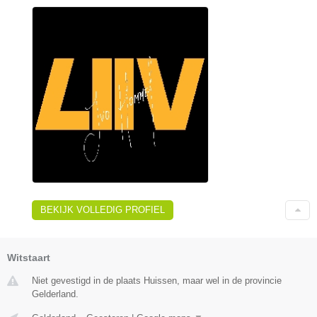
BEKIJK VOLLEDIG PROFIEL
Witstaart
Niet gevestigd in de plaats Huissen, maar wel in de provincie
Gelderland.