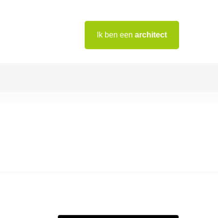
Ik ben een
architect