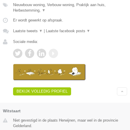
Nieuwbouw woning, Verbouw woning, Praktijk aan huis,
Herbestemming,
▼
Er wordt gewerkt op afspraak.
Laatste tweets
▼
|
Laatste facebook posts
▼
Sociale media:
BEKIJK VOLLEDIG PROFIEL
Witstaart
Niet gevestigd in de plaats Herwijnen, maar wel in de provincie
Gelderland.