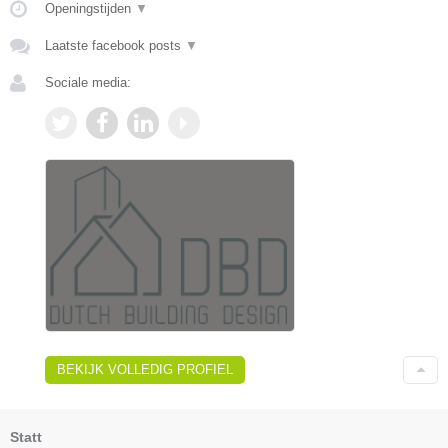
Openingstijden
▼
Laatste facebook posts
▼
Sociale media:
BEKIJK VOLLEDIG PROFIEL
Statt