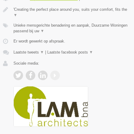
'Creating the perfect place around you, suits your comfort, fits the
▼
Unieke mensgerichte benadering en aanpak, Duurzame Woningen
passend bij uw
▼
Er wordt gewerkt op afspraak.
Laatste tweets
▼
|
Laatste facebook posts
▼
Sociale media: