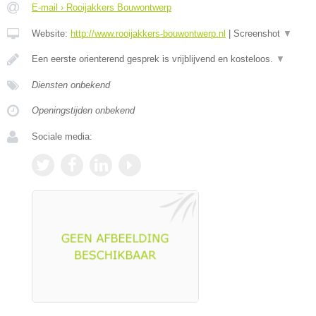
E-mail › Rooijakkers Bouwontwerp
Website:
http://www.rooijakkers-bouwontwerp.nl
|
Screenshot
▼
Een eerste orienterend gesprek is vrijblijvend en kosteloos.
▼
Diensten onbekend
Openingstijden onbekend
Sociale media: