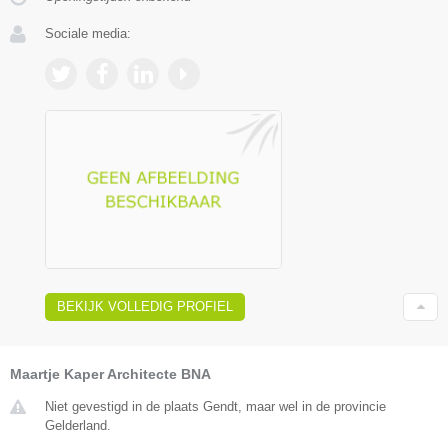
Sociale media:
BEKIJK VOLLEDIG PROFIEL
Maartje Kaper Architecte BNA
Niet gevestigd in de plaats Gendt, maar wel in de provincie
Gelderland.