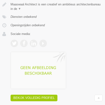
Maaswaal Architect is een creatief en ambitieus architectenbureau
in de
▼
Diensten onbekend
Openingstijden onbekend
Sociale media:
BEKIJK VOLLEDIG PROFIEL