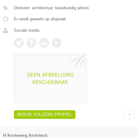
Diensten: architectuur, bouwkundig advies
Er wordt gewerkt op afspraak.
Sociale media:
BEKIJK VOLLEDIG PROFIEL
H Korteweg Architect