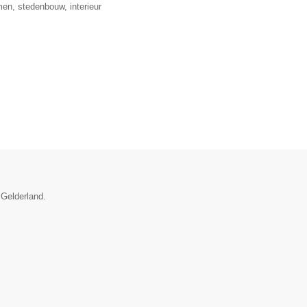
en, stedenbouw, interieur
 Gelderland.