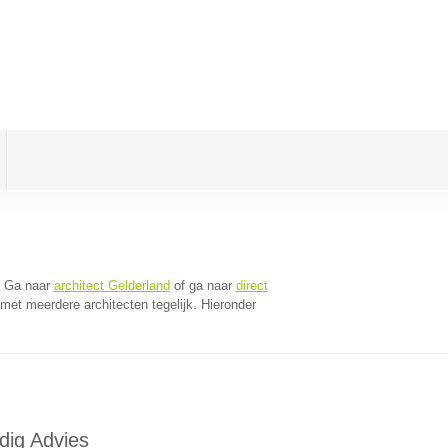
. Ga naar
architect Gelderland
of ga naar
direct
met meerdere architecten tegelijk. Hieronder
dig Advies