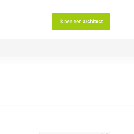
Ik ben een
architect