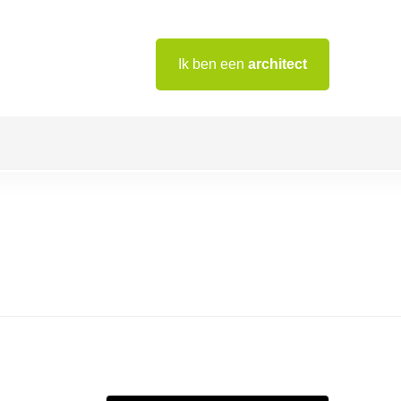
Ik ben een
architect