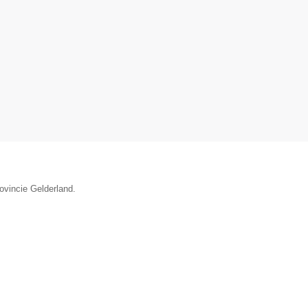
ovincie Gelderland.