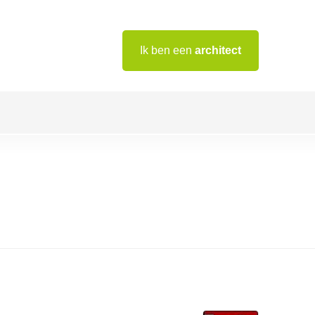
Ik ben een
architect