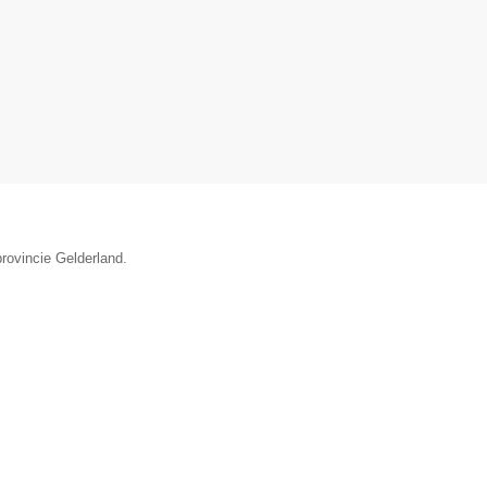
rovincie Gelderland.