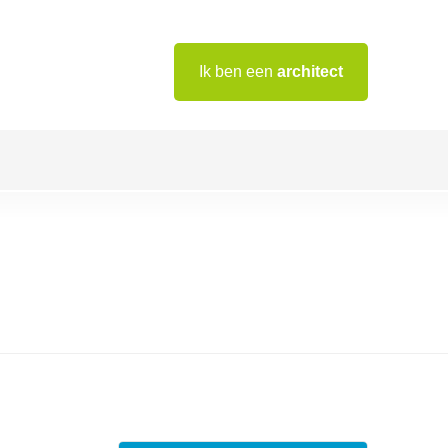
Ik ben een
architect