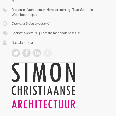
▼
Diensten: Architectuur, Herbestemming, Transformatie,
Woonboerderijen
Openingstijden onbekend
Laatste tweets
▼
|
Laatste facebook posts
▼
Sociale media: