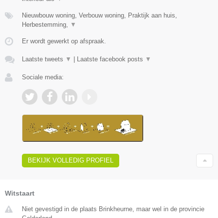
Nieuwbouw woning, Verbouw woning, Praktijk aan huis,
Herbestemming,
▼
Er wordt gewerkt op afspraak.
Laatste tweets
▼
|
Laatste facebook posts
▼
Sociale media:
BEKIJK VOLLEDIG PROFIEL
Witstaart
Niet gevestigd in de plaats Brinkheurne, maar wel in de provincie