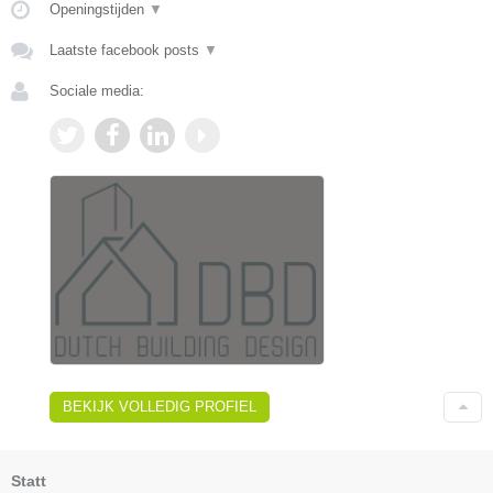
Openingstijden
▼
Laatste facebook posts
▼
Sociale media:
BEKIJK VOLLEDIG PROFIEL
Statt