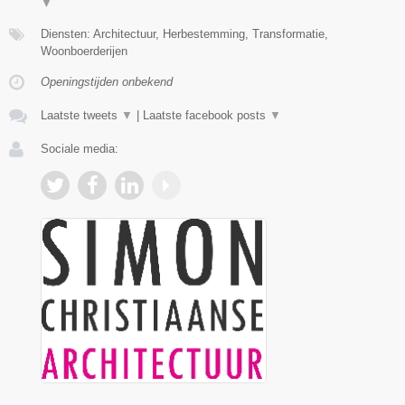
▼
Diensten: Architectuur, Herbestemming, Transformatie,
Woonboerderijen
Openingstijden onbekend
Laatste tweets
▼
|
Laatste facebook posts
▼
Sociale media: