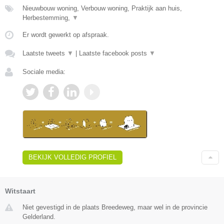
Nieuwbouw woning, Verbouw woning, Praktijk aan huis,
Herbestemming,
▼
Er wordt gewerkt op afspraak.
Laatste tweets
▼
|
Laatste facebook posts
▼
Sociale media:
BEKIJK VOLLEDIG PROFIEL
Witstaart
Niet gevestigd in de plaats Breedeweg, maar wel in de provincie
Gelderland.