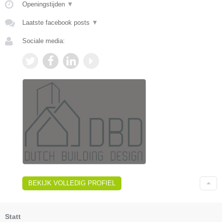
Openingstijden
▼
Laatste facebook posts
▼
Sociale media:
BEKIJK VOLLEDIG PROFIEL
Statt