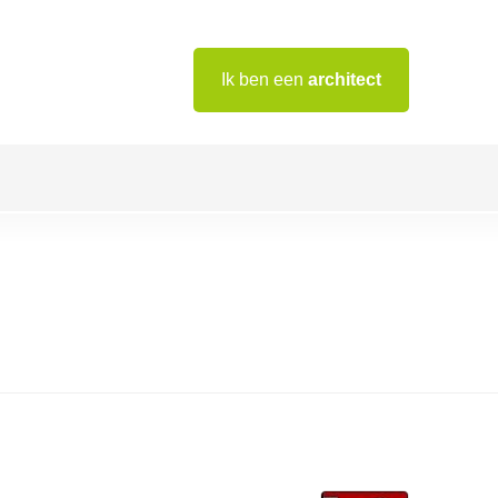
Ik ben een
architect