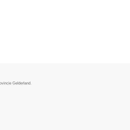
ovincie Gelderland.