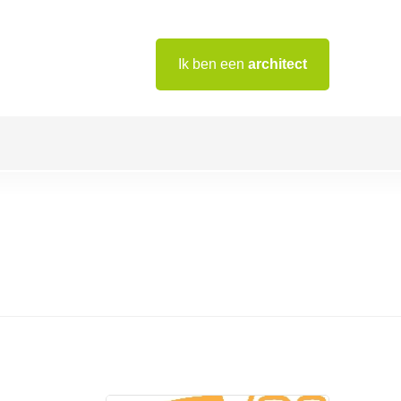
Ik ben een
architect