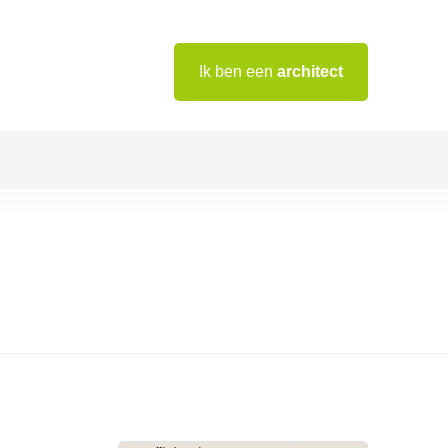
Ik ben een
architect