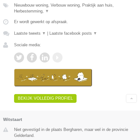
Nieuwbouw woning, Verbouw woning, Praktijk aan huis,
Herbestemming,
▼
Er wordt gewerkt op afspraak.
Laatste tweets
▼
|
Laatste facebook posts
▼
Sociale media:
BEKIJK VOLLEDIG PROFIEL
Witstaart
Niet gevestigd in de plaats Bergharen, maar wel in de provincie
Gelderland.