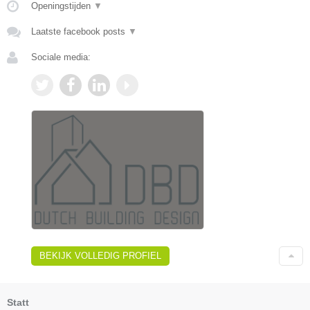
Openingstijden
▼
Laatste facebook posts
▼
Sociale media:
BEKIJK VOLLEDIG PROFIEL
Statt