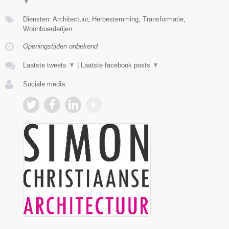
▼
Diensten: Architectuur, Herbestemming, Transformatie,
Woonboerderijen
Openingstijden onbekend
Laatste tweets
▼
|
Laatste facebook posts
▼
Sociale media: