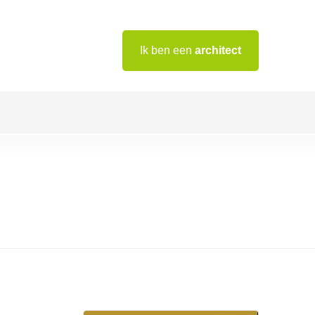
Ik ben een
architect