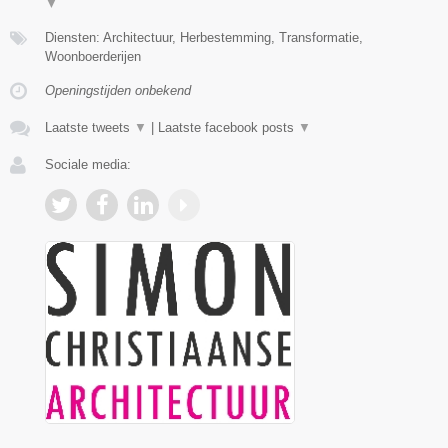
▼
Diensten: Architectuur, Herbestemming, Transformatie,
Woonboerderijen
Openingstijden onbekend
Laatste tweets
▼
|
Laatste facebook posts
▼
Sociale media: