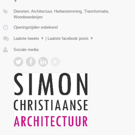
▼
Diensten: Architectuur, Herbestemming, Transformatie,
Woonboerderijen
Openingstijden onbekend
Laatste tweets
▼
|
Laatste facebook posts
▼
Sociale media: