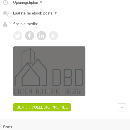
Openingstijden
▼
Laatste facebook posts
▼
Sociale media:
BEKIJK VOLLEDIG PROFIEL
Statt