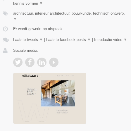
kennis vormen
▼
architectuur, interieur architectuur, bouwkunde, technisch ontwerp,
▼
Er wordt gewerkt op afspraak.
Laatste tweets
▼
|
Laatste facebook posts
▼
|
Introductie video
▼
Sociale media: