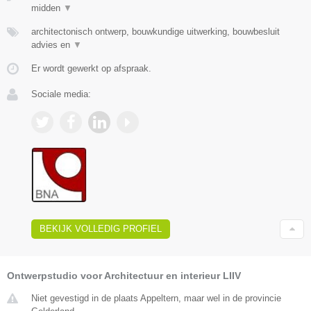
midden
▼
architectonisch ontwerp, bouwkundige uitwerking, bouwbesluit
advies en
▼
Er wordt gewerkt op afspraak.
Sociale media:
BEKIJK VOLLEDIG PROFIEL
Ontwerpstudio voor Architectuur en interieur LIIV
Niet gevestigd in de plaats Appeltern, maar wel in de provincie