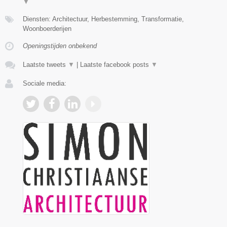
▼
Diensten: Architectuur, Herbestemming, Transformatie,
Woonboerderijen
Openingstijden onbekend
Laatste tweets
▼
|
Laatste facebook posts
▼
Sociale media: