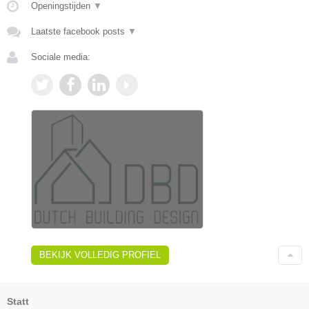
Openingstijden
▼
Laatste facebook posts
▼
Sociale media:
BEKIJK VOLLEDIG PROFIEL
Statt