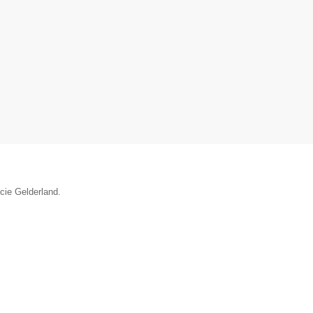
ncie Gelderland.