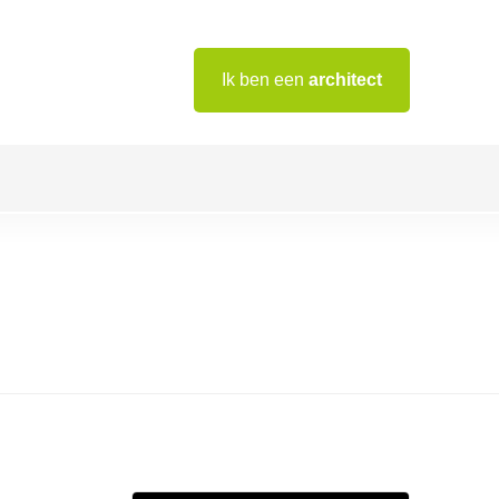
Ik ben een
architect