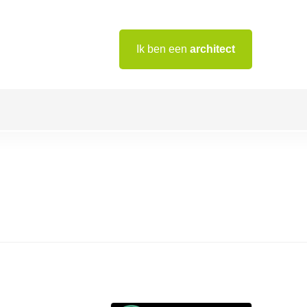
Ik ben een
architect