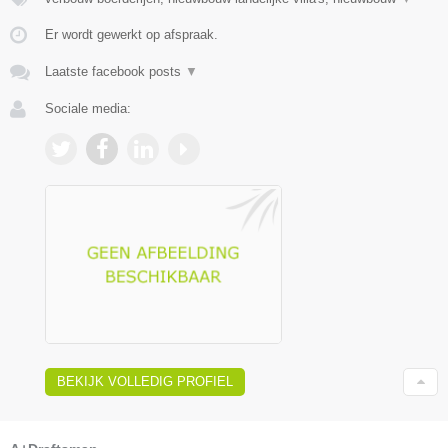
Er wordt gewerkt op afspraak.
Laatste facebook posts
▼
Sociale media:
BEKIJK VOLLEDIG PROFIEL