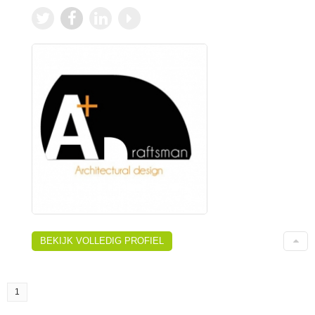
BEKIJK VOLLEDIG PROFIEL
1