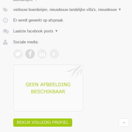
verbouw boerderijen, nieuwbouw landelijke villa's, nieuwbouw
▼
Er wordt gewerkt op afspraak.
Laatste facebook posts
▼
Sociale media:
BEKIJK VOLLEDIG PROFIEL