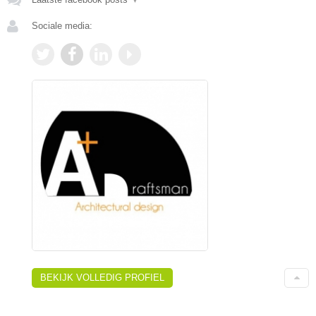
Sociale media:
BEKIJK VOLLEDIG PROFIEL