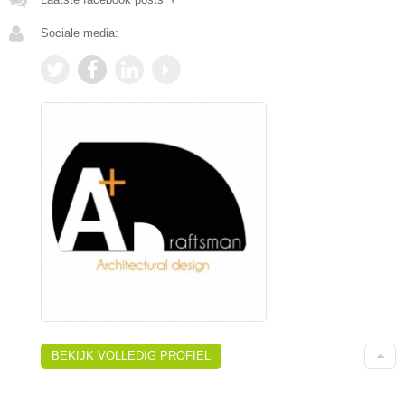
Sociale media:
BEKIJK VOLLEDIG PROFIEL