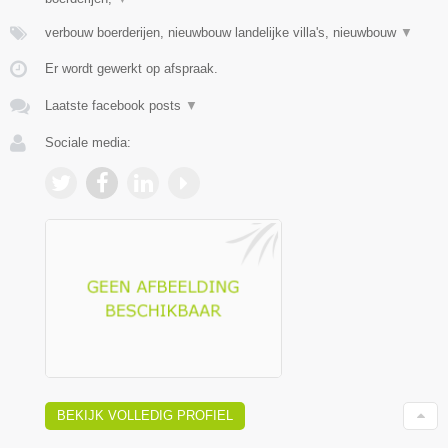
verbouw boerderijen, nieuwbouw landelijke villa's, nieuwbouw
▼
Er wordt gewerkt op afspraak.
Laatste facebook posts
▼
Sociale media:
BEKIJK VOLLEDIG PROFIEL