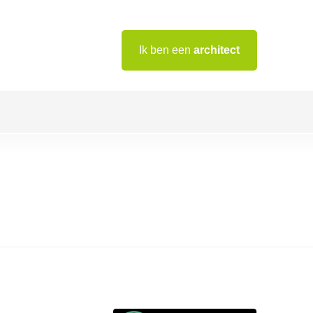
Ik ben een
architect