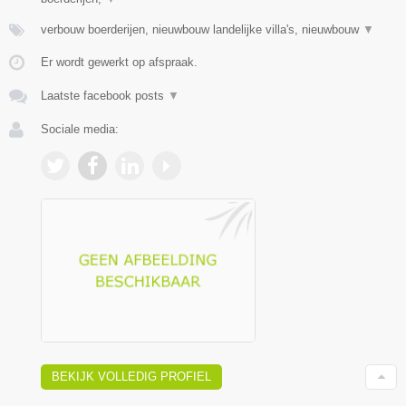
verbouw boerderijen, nieuwbouw landelijke villa's, nieuwbouw
▼
Er wordt gewerkt op afspraak.
Laatste facebook posts
▼
Sociale media:
BEKIJK VOLLEDIG PROFIEL