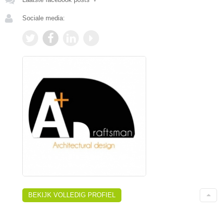
Sociale media:
BEKIJK VOLLEDIG PROFIEL