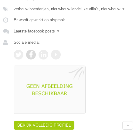
verbouw boerderijen, nieuwbouw landelijke villa's, nieuwbouw
▼
Er wordt gewerkt op afspraak.
Laatste facebook posts
▼
Sociale media:
BEKIJK VOLLEDIG PROFIEL