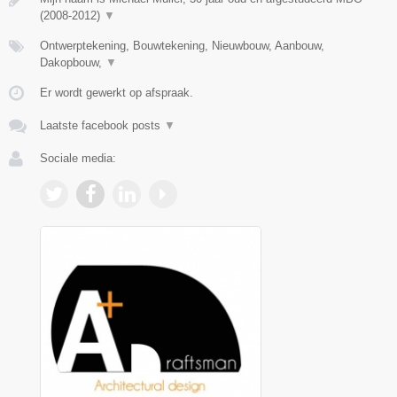
(2008-2012)
▼
Ontwerptekening, Bouwtekening, Nieuwbouw, Aanbouw,
Dakopbouw,
▼
Er wordt gewerkt op afspraak.
Laatste facebook posts
▼
Sociale media: