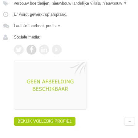
verbouw boerderijen, nieuwbouw landelijke villa's, nieuwbouw
▼
Er wordt gewerkt op afspraak.
Laatste facebook posts
▼
Sociale media:
BEKIJK VOLLEDIG PROFIEL