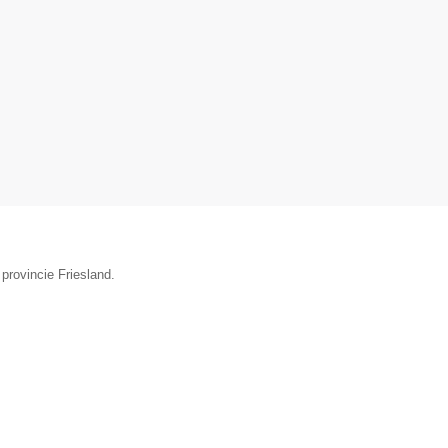
provincie Friesland.