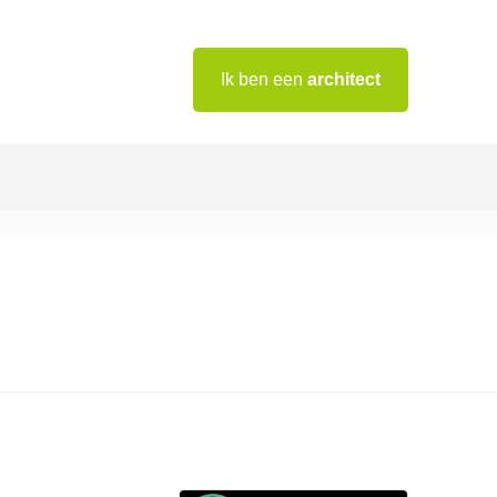
Ik ben een
architect