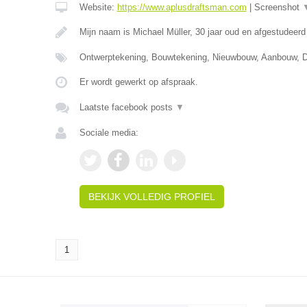
Website:
https://www.aplusdraftsman.com
|
Screenshot
Mijn naam is Michael Müller, 30 jaar oud en afgestudee
Ontwerptekening, Bouwtekening, Nieuwbouw, Aanbouw,
Er wordt gewerkt op afspraak.
Laatste facebook posts
▼
Sociale media:
BEKIJK VOLLEDIG PROFIEL
1