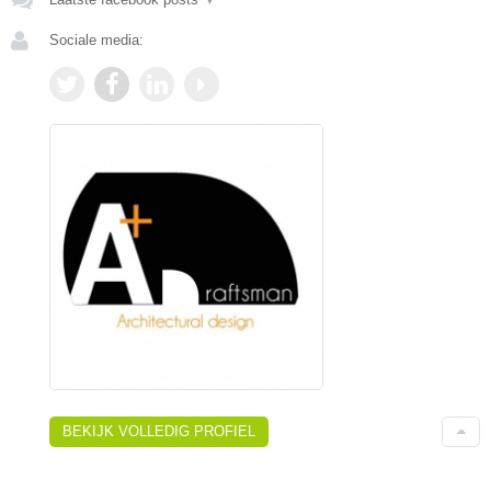
Sociale media:
BEKIJK VOLLEDIG PROFIEL