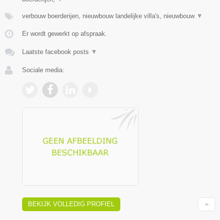
verbouw boerderijen, nieuwbouw landelijke villa's, nieuwbouw
▼
Er wordt gewerkt op afspraak.
Laatste facebook posts
▼
Sociale media:
BEKIJK VOLLEDIG PROFIEL