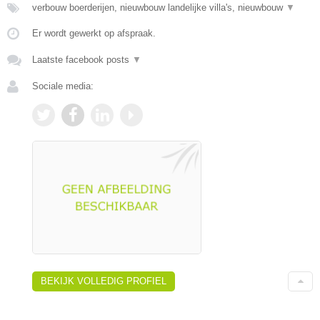
verbouw boerderijen, nieuwbouw landelijke villa's, nieuwbouw
▼
Er wordt gewerkt op afspraak.
Laatste facebook posts
▼
Sociale media:
BEKIJK VOLLEDIG PROFIEL