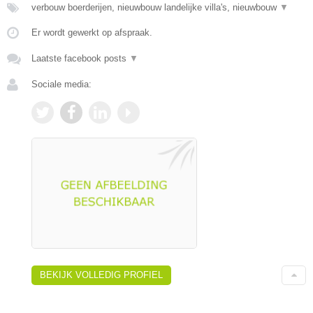
verbouw boerderijen, nieuwbouw landelijke villa's, nieuwbouw
▼
Er wordt gewerkt op afspraak.
Laatste facebook posts
▼
Sociale media:
BEKIJK VOLLEDIG PROFIEL