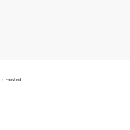
cie Friesland.