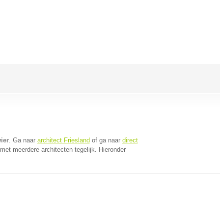
ier
. Ga naar
architect Friesland
of ga naar
direct
met meerdere architecten tegelijk. Hieronder