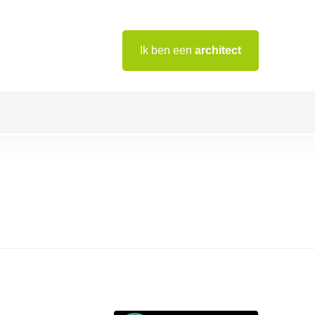
Ik ben een
architect