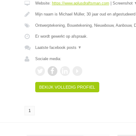
Website:
https://www.aplusdraftsman.com
|
Screenshot
Mijn naam is Michael Müller, 30 jaar oud en afgestudee
Ontwerptekening, Bouwtekening, Nieuwbouw, Aanbouw,
Er wordt gewerkt op afspraak.
Laatste facebook posts
▼
Sociale media:
BEKIJK VOLLEDIG PROFIEL
1