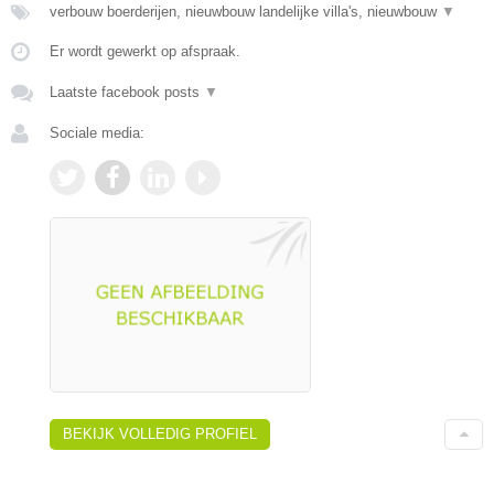
verbouw boerderijen, nieuwbouw landelijke villa's, nieuwbouw
▼
Er wordt gewerkt op afspraak.
Laatste facebook posts
▼
Sociale media:
BEKIJK VOLLEDIG PROFIEL