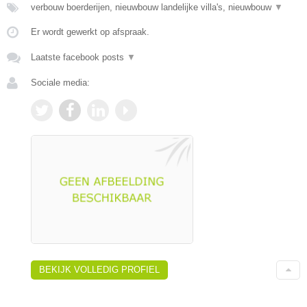
verbouw boerderijen, nieuwbouw landelijke villa's, nieuwbouw
▼
Er wordt gewerkt op afspraak.
Laatste facebook posts
▼
Sociale media:
BEKIJK VOLLEDIG PROFIEL