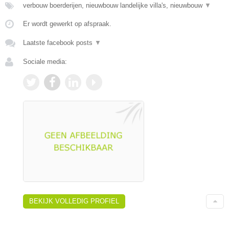
verbouw boerderijen, nieuwbouw landelijke villa's, nieuwbouw
▼
Er wordt gewerkt op afspraak.
Laatste facebook posts
▼
Sociale media:
BEKIJK VOLLEDIG PROFIEL