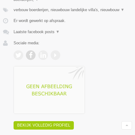
verbouw boerderijen, nieuwbouw landelijke villa's, nieuwbouw
▼
Er wordt gewerkt op afspraak.
Laatste facebook posts
▼
Sociale media:
BEKIJK VOLLEDIG PROFIEL