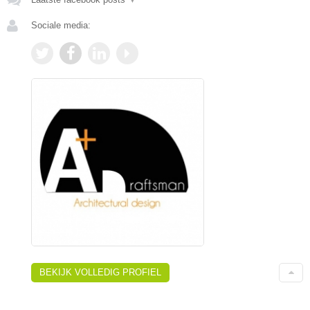
Sociale media:
BEKIJK VOLLEDIG PROFIEL