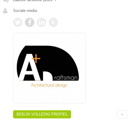
Sociale media:
BEKIJK VOLLEDIG PROFIEL