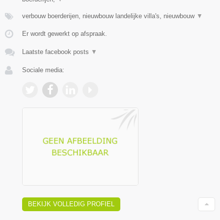
verbouw boerderijen, nieuwbouw landelijke villa's, nieuwbouw
▼
Er wordt gewerkt op afspraak.
Laatste facebook posts
▼
Sociale media:
BEKIJK VOLLEDIG PROFIEL