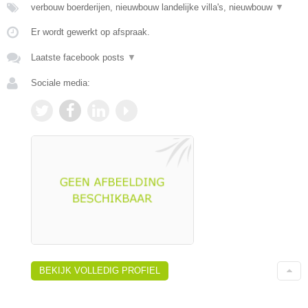
verbouw boerderijen, nieuwbouw landelijke villa's, nieuwbouw
▼
Er wordt gewerkt op afspraak.
Laatste facebook posts
▼
Sociale media:
BEKIJK VOLLEDIG PROFIEL